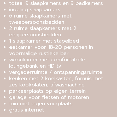
totaal 9 slaapkamers en 9 badkamers
indeling slaapkamers:
6 ruime slaapkamers met
tweepersoonsbedden
2 ruime slaapkamers met 2
eenpersoonsbedden
1 slaapkamer met stapelbed
eetkamer voor 18-20 personen in
voormalige rustieke bar
woonkamer met comfortabele
loungebank en HD tv
vergaderruimte / ontspanningsruimte
keuken met 2 koelkasten, fornuis met
zes kookplaten, afwasmachine
parkeerplaats op eigen terrein
garage voor fietsen of motoren
tuin met eigen vuurplaats
gratis internet