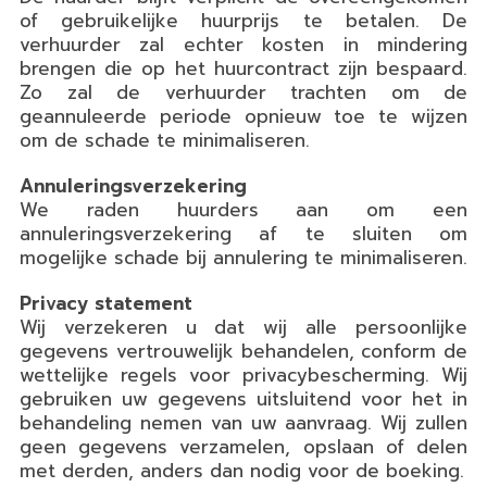
of gebruikelijke huurprijs te betalen. De
verhuurder zal echter kosten in mindering
brengen die op het huurcontract zijn bespaard.
Zo zal de verhuurder trachten om de
geannuleerde periode opnieuw toe te wijzen
om de schade te minimaliseren.
Annuleringsverzekering
We raden huurders aan om een
annuleringsverzekering af te sluiten om
mogelijke schade bij annulering te minimaliseren.
Privacy statement
Wij verzekeren u dat wij alle persoonlijke
gegevens vertrouwelijk behandelen, conform de
wettelijke regels voor privacybescherming. Wij
gebruiken uw gegevens uitsluitend voor het in
behandeling nemen van uw aanvraag. Wij zullen
geen gegevens verzamelen, opslaan of delen
met derden, anders dan nodig voor de boeking.