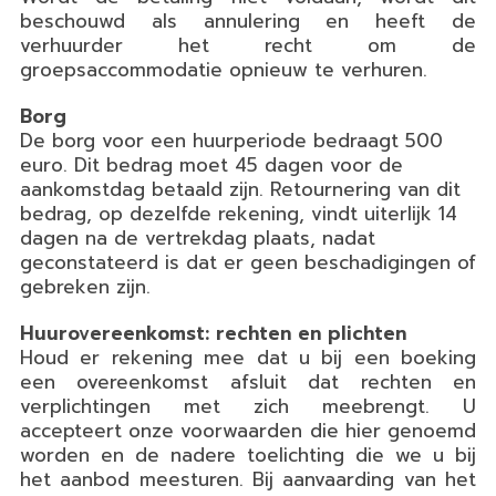
beschouwd als annulering en heeft de
verhuurder het recht om de
groepsaccommodatie opnieuw te verhuren.
Borg
De borg voor een huurperiode bedraagt 500
euro. Dit bedrag moet 45 dagen voor de
aankomstdag betaald zijn. Retournering van dit
bedrag, op dezelfde rekening, vindt uiterlijk 14
dagen na de vertrekdag plaats, nadat
geconstateerd is dat er geen beschadigingen of
gebreken zijn.
Huurovereenkomst: rechten en plichten
Houd er rekening mee dat u bij een boeking
een overeenkomst afsluit dat rechten en
verplichtingen met zich meebrengt. U
accepteert onze voorwaarden die hier genoemd
worden en de nadere toelichting die we u bij
het aanbod meesturen. Bij aanvaarding van het