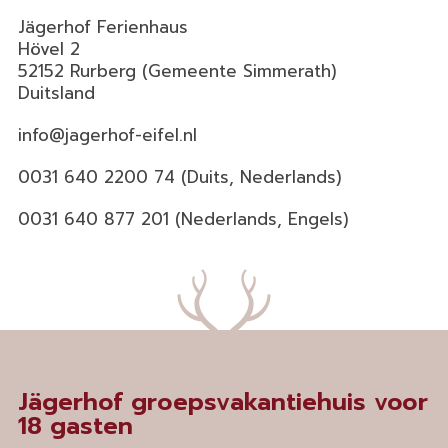
Jägerhof Ferienhaus
Hövel 2
52152 Rurberg (Gemeente Simmerath)
Duitsland
info@jagerhof-eifel.nl
0031 640 2200 74 (Duits, Nederlands)
0031 640 877 201 (Nederlands, Engels)
Jägerhof groepsvakantiehuis voor
18 gasten