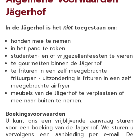
Jägerhof
In de Jägerhof is het
niet
toegestaan om:
honden mee te nemen
in het pand te roken
studenten- en of vrijgezellenfeesten te vieren
te gourmetten binnen de Jägerhof
te frituren in een zelf meegebrachte
frituurpan - uitzondering is frituren in een zelf
meegebrachte airfryer
meubels van de Jägerhof te verplaatsen of
mee naar buiten te nemen.
Boekingsvoorwaarden
U kunt ons een vrijblijvende aanvraag sturen
voor een boeking van de Jägerhof. We sturen u
vervolgens een aanbieding per e-mail. De