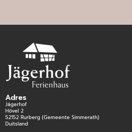
Adres
Jägerhof
Hövel 2
52152 Rurberg (Gemeente Simmerath)
Duitsland